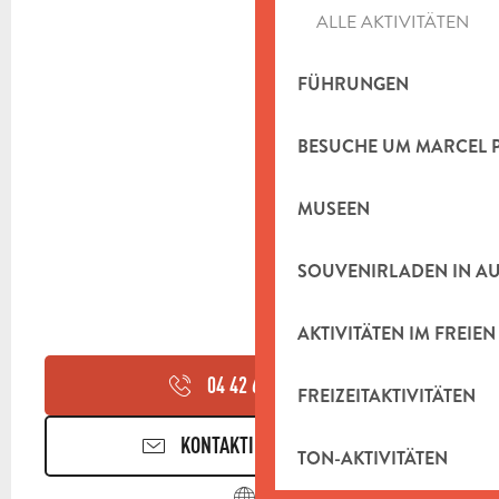
ALLE AKTIVITÄTEN
FÜHRUNGEN
BESUCHE UM MARCEL 
MUSEEN
SOUVENIRLADEN IN A
AKTIVITÄTEN IM FREIEN
04 42 62 33
▒▒
FREIZEITAKTIVITÄTEN
KONTAKTIEREN SIE UNS
TON-AKTIVITÄTEN