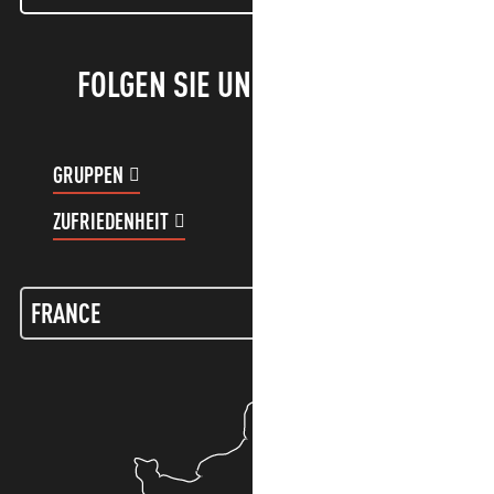
FOLGEN SIE UNS!
GRUPPEN
KUNDENKONTO
ZUFRIEDENHEIT