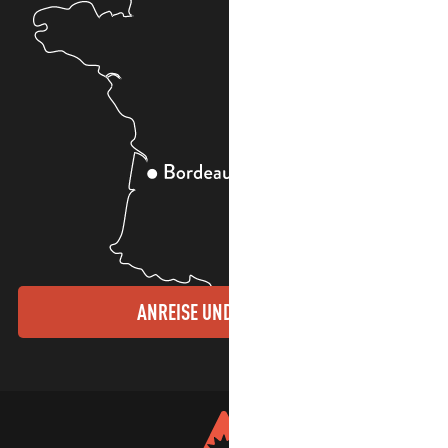
ANREISE UND KONTAKTE