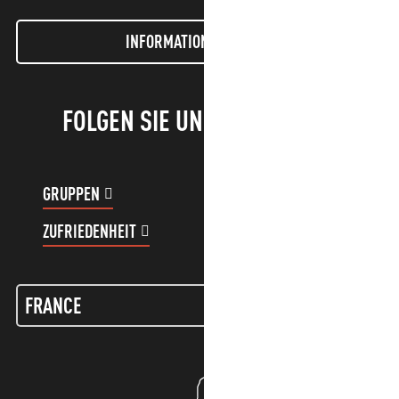
INFORMATIONEN LETTER
FOLGEN SIE UNS!
GRUPPEN
KUNDENKONTO
ZUFRIEDENHEIT