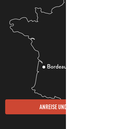
ANREISE UND KONTAKTE