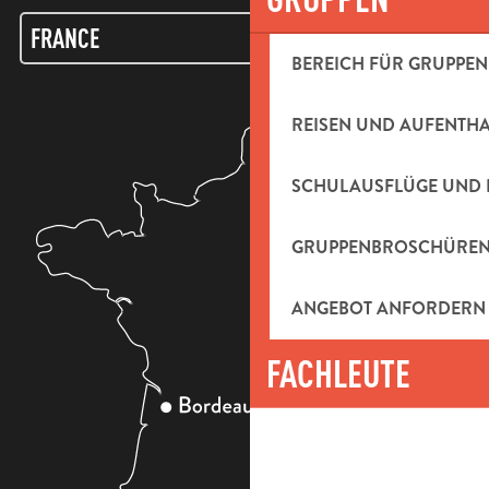
BEREICH FÜR GRUPPEN
REISEN UND AUFENTH
SCHULAUSFLÜGE UND 
GRUPPENBROSCHÜRE
ANGEBOT ANFORDERN
FACHLEUTE