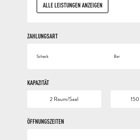
ALLE LEISTUNGEN ANZEIGEN
ZAHLUNGSART
Scheck
Bar
KAPAZITÄT
2 Raum/Saal
150
ÖFFNUNGSZEITEN