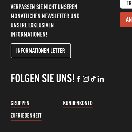
FR
VERPASSEN SIE NICHT UNSEREN
MONATLICHEN NEWSLETTER UND
AN
UNSERE EXKLUSIVEN
INFORMATIONEN!
INFORMATIONEN LETTER
FOLGEN SIE UNS!
GRUPPEN
KUNDENKONTO
ZUFRIEDENHEIT