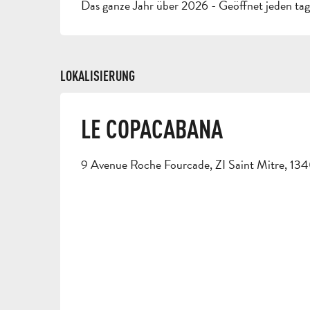
Das ganze Jahr über 2026 - Geöffnet jeden ta
LOKALISIERUNG
LE COPACABANA
9 Avenue Roche Fourcade, ZI Saint Mitre, 1