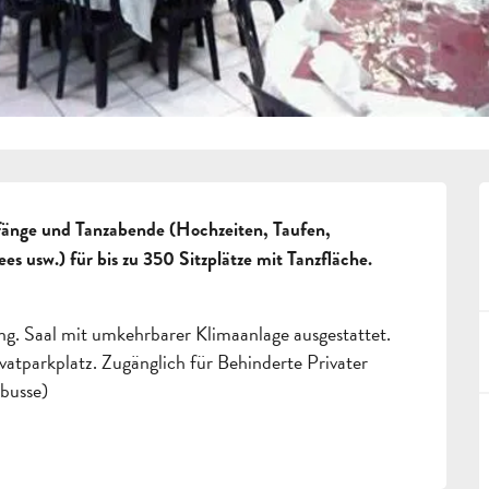
änge und Tanzabende (Hochzeiten, Taufen, 
 usw.) für bis zu 350 Sitzplätze mit Tanzfläche. 
. Saal mit umkehrbarer Klimaanlage ausgestattet. 
tparkplatz. Zugänglich für Behinderte Privater 
ebusse)