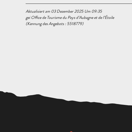
Aktualisiert am 03 Dezember 2025 Um 09:35
gei Office de Tourisme du Pays d’Aubagne et de l’Étoile
(Kennung des Angebots :
5518779
)