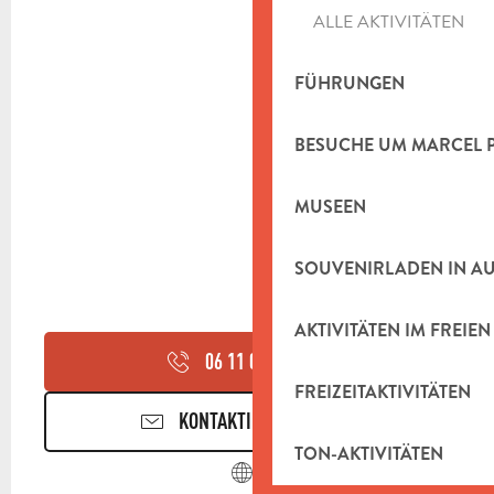
ALLE AKTIVITÄTEN
FÜHRUNGEN
BESUCHE UM MARCEL 
MUSEEN
SOUVENIRLADEN IN A
AKTIVITÄTEN IM FREIEN
06 11 01 08
▒▒
FREIZEITAKTIVITÄTEN
KONTAKTIEREN SIE UNS
TON-AKTIVITÄTEN