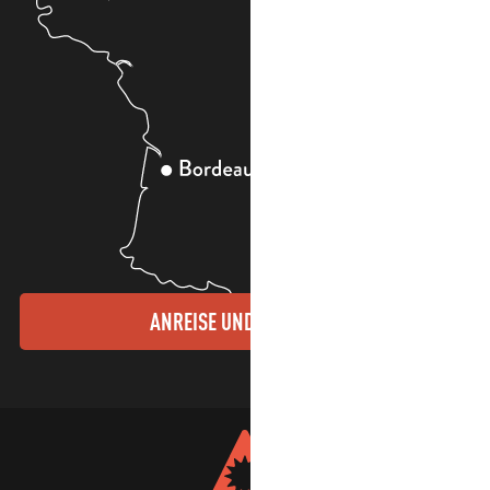
ANREISE UND KONTAKTE