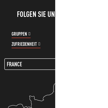
FOLGEN SIE UNS!
GRUPPEN
KUNDENKONTO
ZUFRIEDENHEIT