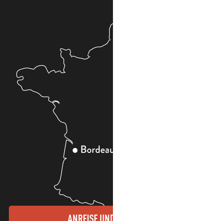
ANREISE UND KONTAKTE