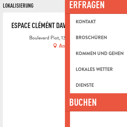
ERFRAGEN
LOKALISIERUNG
KONTAKT
ESPACE CLÉMÉNT DAVID
Boulevard Piot, 13360 Roquevaire
BROSCHÜREN
Anfahrt
KOMMEN UND GEHEN
LOKALES WETTER
DIENSTE
BUCHEN