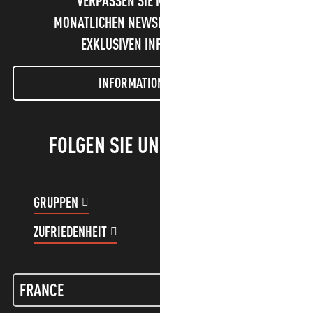
VERPASSEN SIE NICHT UNSEREN
MONATLICHEN NEWSLETTER UND UNSERE
EXKLUSIVEN INFORMATIONEN!
INFORMATIONEN LETTER
FOLGEN SIE UNS!
GRUPPEN
KUNDENKONTO
ZUFRIEDENHEIT