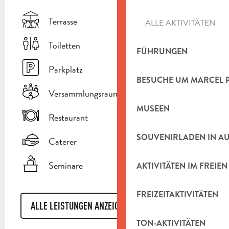
Terrasse
ALLE AKTIVITÄTEN
Toiletten
FÜHRUNGEN
Parkplatz
BESUCHE UM MARCEL 
Versammlungsraum
MUSEEN
Restaurant
SOUVENIRLADEN IN A
Caterer
Seminare
AKTIVITÄTEN IM FREIEN
FREIZEITAKTIVITÄTEN
ALLE LEISTUNGEN ANZEIGEN
TON-AKTIVITÄTEN