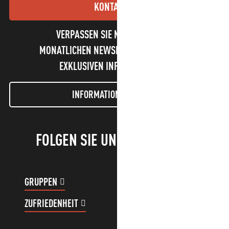
KONTAKT
VERPASSEN SIE NICHT UNSEREN
MONATLICHEN NEWSLETTER UND UNSERE
EXKLUSIVEN INFORMATIONEN!
INFORMATIONEN LETTER
FOLGEN SIE UNS!
GRUPPEN
KUNDENKONTO
ZUFRIEDENHEIT