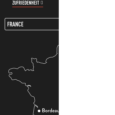
ZUFRIEDENHEIT