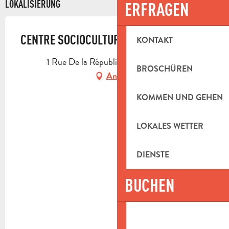
LOKALISIERUNG
ERFRAGEN
CENTRE SOCIOCULTUREL
KONTAKT
1 Rue De la République, 13124 Peypin
BROSCHÜREN
Anfahrt
KOMMEN UND GEHEN
LOKALES WETTER
DIENSTE
BUCHEN