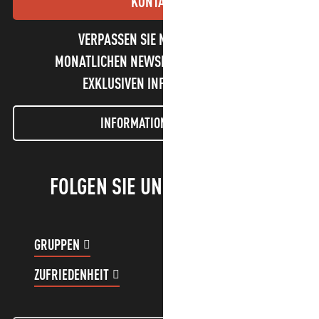
KONTAKT
VERPASSEN SIE NICHT UNSEREN
MONATLICHEN NEWSLETTER UND UNSERE
EXKLUSIVEN INFORMATIONEN!
INFORMATIONEN LETTER
FOLGEN SIE UNS!
GRUPPEN
KUNDENKONTO
ZUFRIEDENHEIT