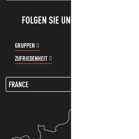
FOLGEN SIE UNS!
GRUPPEN
KUNDENKONTO
ZUFRIEDENHEIT