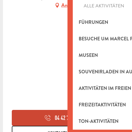
Anfahrt
ALLE AKTIVITÄTEN
FÜHRUNGEN
BESUCHE UM MARCEL 
MUSEEN
SOUVENIRLADEN IN A
AKTIVITÄTEN IM FREIEN
FREIZEITAKTIVITÄTEN
04 42 72 58
▒▒
TON-AKTIVITÄTEN