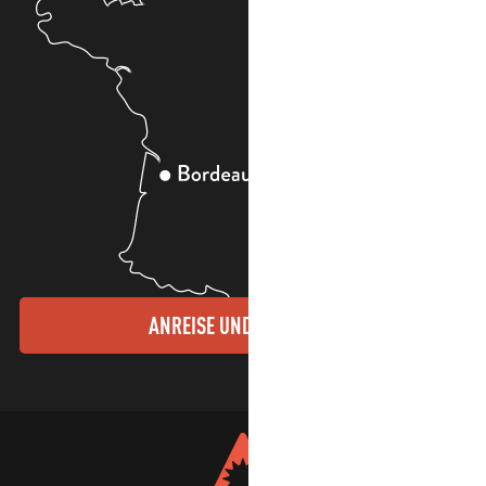
ANREISE UND KONTAKTE