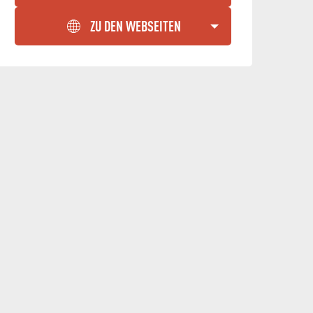
ZU DEN WEBSEITEN
ALLE