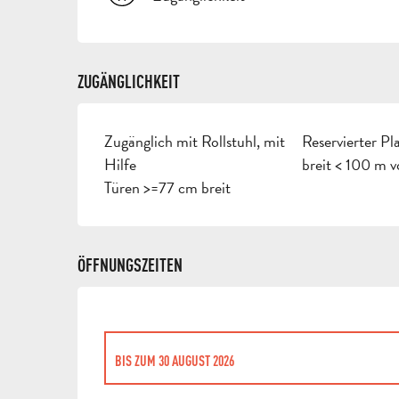
ZUGÄNGLICHKEIT
Zugänglich mit Rollstuhl, mit
Reservierter P
Hilfe
breit < 100 m 
Türen >=77 cm breit
ÖFFNUNGSZEITEN
BIS ZUM
30 AUGUST 2026