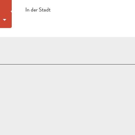
In der Stadt