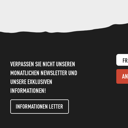
FR
VERPASSEN SIE NICHT UNSEREN
MONATLICHEN NEWSLETTER UND
AN
UNSERE EXKLUSIVEN
INFORMATIONEN!
INFORMATIONEN LETTER