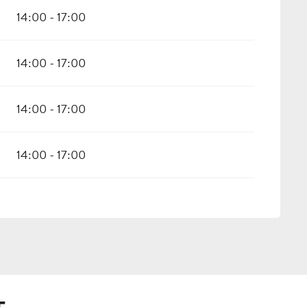
14:00 - 17:00
14:00 - 17:00
14:00 - 17:00
14:00 - 17:00