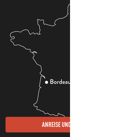
ANREISE UND KONTAKTE