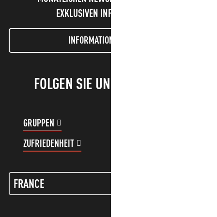
EXKLUSIVEN INFORMATIONEN!
INFORMATIONEN LETTER
FOLGEN SIE UNS!
GRUPPEN
KUNDENKONTO
ZUFRIEDENHEIT