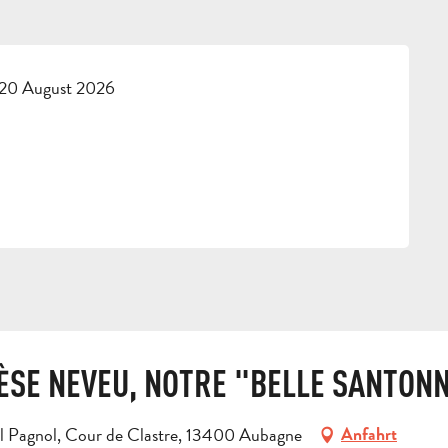
 20 August 2026
ÈSE NEVEU, NOTRE "BELLE SANTON
el Pagnol, Cour de Clastre, 13400 Aubagne
Anfahrt