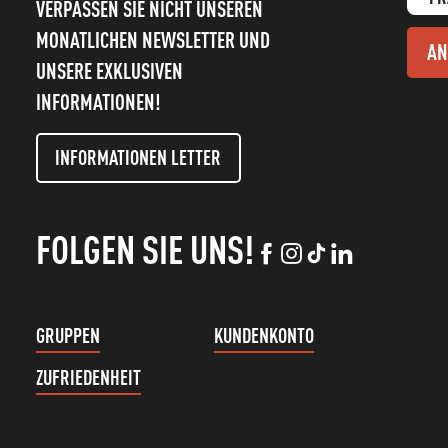
VERPASSEN SIE NICHT UNSEREN
MONATLICHEN NEWSLETTER UND
AN
UNSERE EXKLUSIVEN
INFORMATIONEN!
INFORMATIONEN LETTER
FOLGEN SIE UNS!
GRUPPEN
KUNDENKONTO
ZUFRIEDENHEIT