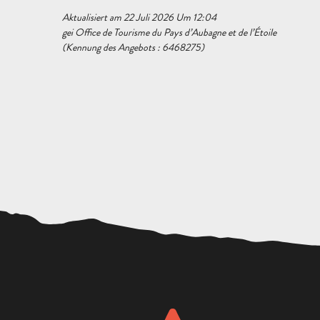
Aktualisiert am 22 Juli 2026 Um 12:04
gei Office de Tourisme du Pays d’Aubagne et de l’Étoile
(Kennung des Angebots :
6468275
)