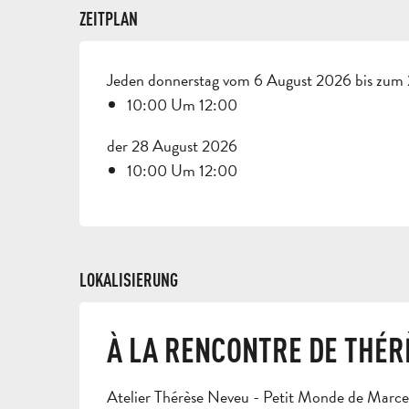
ZEITPLAN
Jeden donnerstag vom 6 August 2026 bis zum
10:00 Um 12:00
der 28 August 2026
10:00 Um 12:00
LOKALISIERUNG
À LA RENCONTRE DE THÉR
Atelier Thérèse Neveu - Petit Monde de Marc