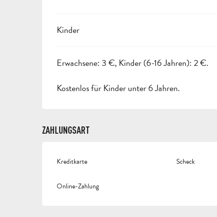
Kinder
Erwachsene: 3 €, Kinder (6-16 Jahren): 2 €.
Kostenlos für Kinder unter 6 Jahren.
ZAHLUNGSART
Kreditkarte
Scheck
Online-Zahlung