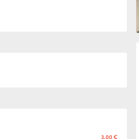
3,00 €