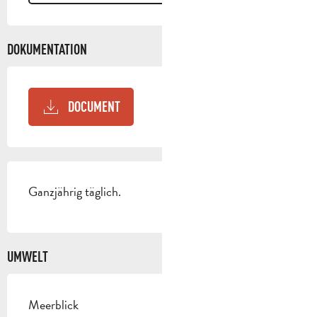
DOKUMENTATION
DOCUMENT
Ganzjährig täglich.
UMWELT
Meerblick