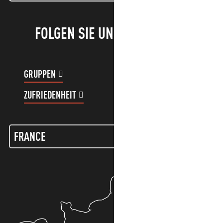
FOLGEN SIE UNS!
GRUPPEN
KUNDENKONTO
ZUFRIEDENHEIT