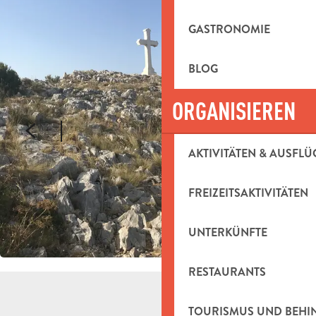
GASTRONOMIE
BLOG
ORGANISIEREN
AKTIVITÄTEN & AUSFLÜ
FREIZEITSAKTIVITÄTEN
UNTERKÜNFTE
RESTAURANTS
TOURISMUS UND BEH