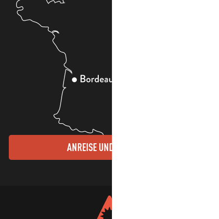
ANREISE UND KONTAKTE