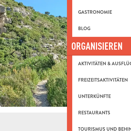
GASTRONOMIE
BLOG
ORGANISIEREN
AKTIVITÄTEN & AUSFLÜ
FREIZEITSAKTIVITÄTEN
UNTERKÜNFTE
RESTAURANTS
TOURISMUS UND BEH