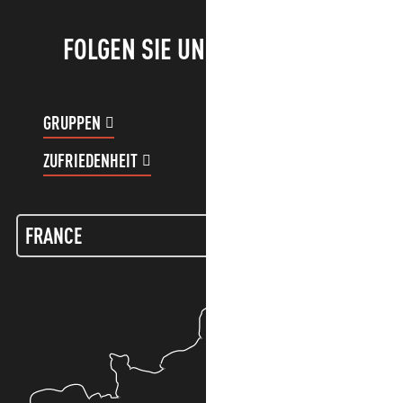
FOLGEN SIE UNS!
GRUPPEN
KUNDENKONTO
ZUFRIEDENHEIT