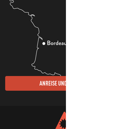
ANREISE UND KONTAKTE