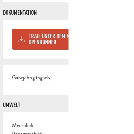
DOKUMENTATION
TRAIL UNTER DEM MONT JULIEN -
OPENRUNNER
Ganzjährig täglich.
UMWELT
Meerblick
Panoramablick