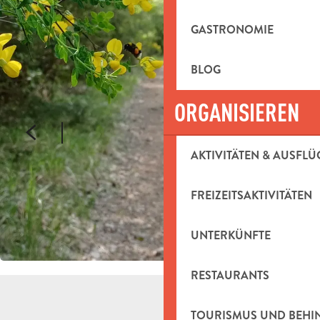
GASTRONOMIE
BLOG
ORGANISIEREN
AKTIVITÄTEN & AUSFLÜ
FREIZEITSAKTIVITÄTEN
UNTERKÜNFTE
RESTAURANTS
TOURISMUS UND BEH