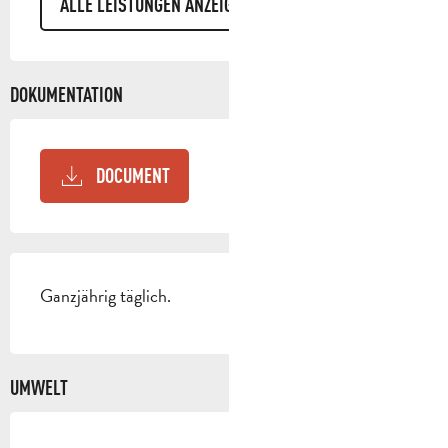
ALLE LEISTUNGEN ANZEIGEN
DOKUMENTATION
DOCUMENT
Ganzjährig täglich.
UMWELT