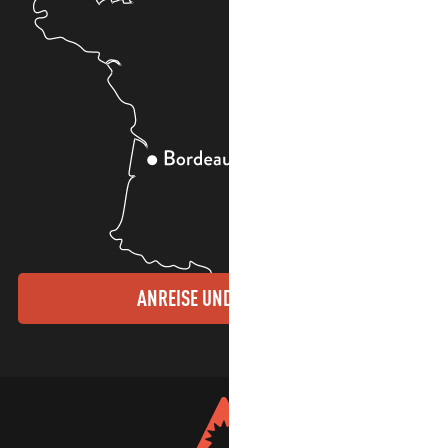
ANREISE UND KONTAKTE