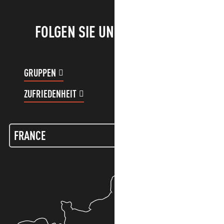
FOLGEN SIE UNS!
GRUPPEN
KUNDENKONTO
ZUFRIEDENHEIT