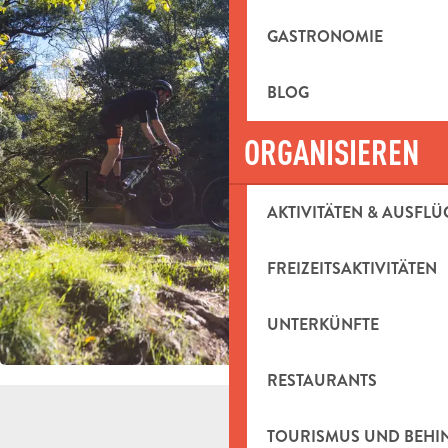
GASTRONOMIE
BLOG
ORGANISIEREN
AKTIVITÄTEN & AUSFLÜ
FREIZEITSAKTIVITÄTEN
UNTERKÜNFTE
RESTAURANTS
TOURISMUS UND BEH