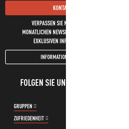
KONTAKT
VERPASSEN SIE NICHT UNSEREN
MONATLICHEN NEWSLETTER UND UNSERE
EXKLUSIVEN INFORMATIONEN!
INFORMATIONEN LETTER
FOLGEN SIE UNS!
GRUPPEN
KUNDENKONTO
ZUFRIEDENHEIT