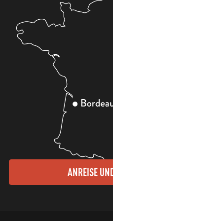
ANREISE UND KONTAKTE