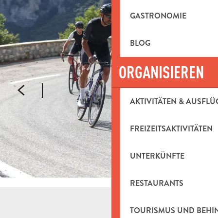
GASTRONOMIE
BLOG
ORGANISIEREN
AKTIVITÄTEN & AUSFLÜ
FREIZEITSAKTIVITÄTEN
UNTERKÜNFTE
RESTAURANTS
TOURISMUS UND BEH