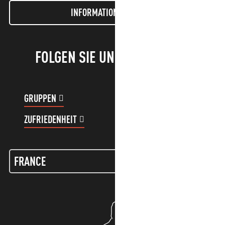
INFORMATIONEN LETTER
FOLGEN SIE UNS!
GRUPPEN
KUNDENKONTO
ZUFRIEDENHEIT