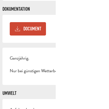
DOKUMENTATION
DOCUMENT
Ganzjährig.
Nur bei günstigen Wetterbedingungen.
UMWELT