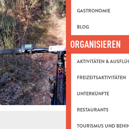
GASTRONOMIE
BLOG
ORGANISIEREN
AKTIVITÄTEN & AUSFLÜ
FREIZEITSAKTIVITÄTEN
UNTERKÜNFTE
RESTAURANTS
TOURISMUS UND BEH