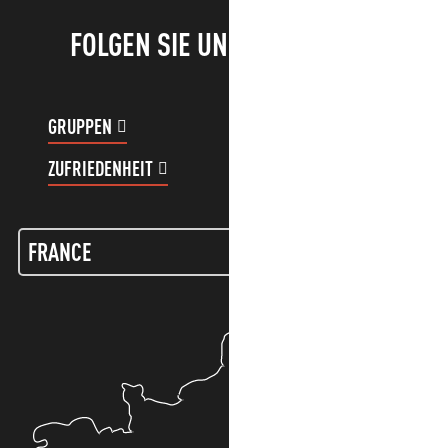
FOLGEN SIE UNS!
GRUPPEN
KUNDENKONTO
ZUFRIEDENHEIT