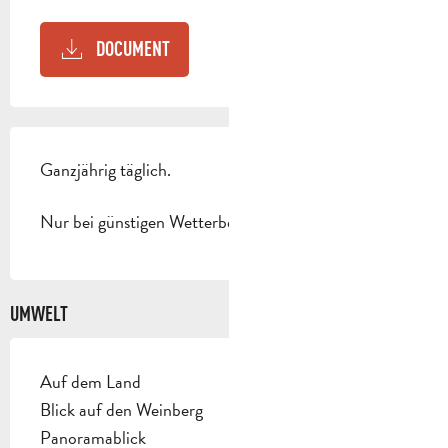
DOCUMENT
Ganzjährig täglich.
Nur bei günstigen Wetterbedingungen.
UMWELT
Auf dem Land
Blick auf den Weinberg
Panoramablick