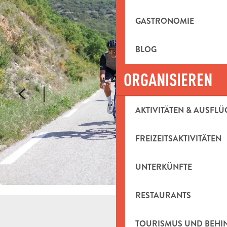
GASTRONOMIE
BLOG
ORGANISIEREN
AKTIVITÄTEN & AUSFLÜ
FREIZEITSAKTIVITÄTEN
UNTERKÜNFTE
RESTAURANTS
TOURISMUS UND BEH