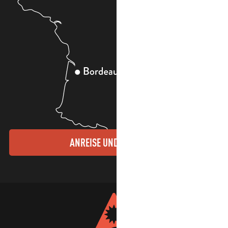
ANREISE UND KONTAKTE