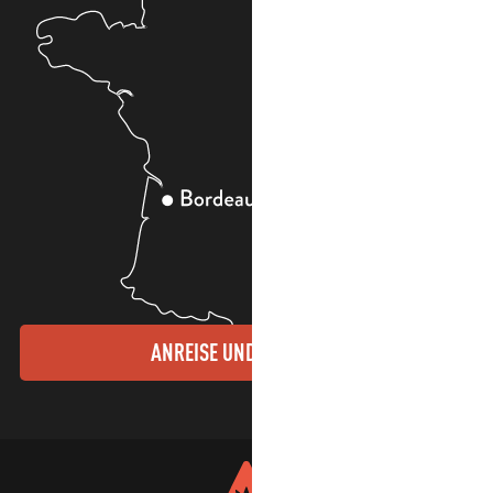
ANREISE UND KONTAKTE