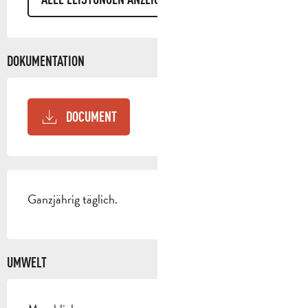
DOKUMENTATION
DOCUMENT
Ganzjährig täglich.
UMWELT