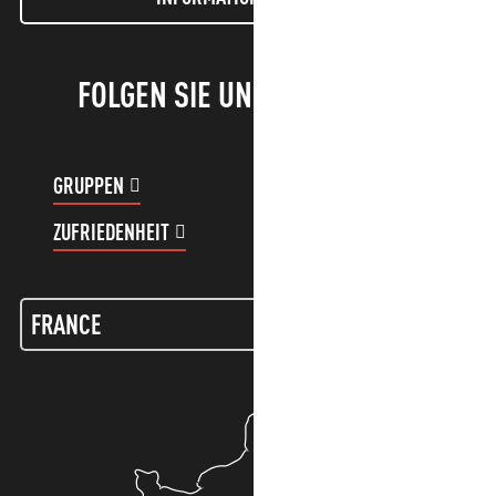
FOLGEN SIE UNS!
GRUPPEN
KUNDENKONTO
ZUFRIEDENHEIT