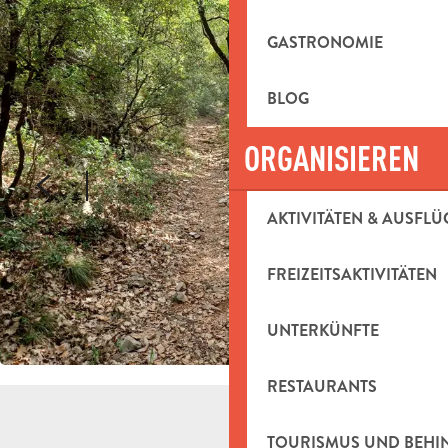
GASTRONOMIE
BLOG
ORGANISIEREN
AKTIVITÄTEN & AUSFLÜ
FREIZEITSAKTIVITÄTEN
UNTERKÜNFTE
RESTAURANTS
TOURISMUS UND BEH