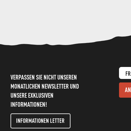
FR
VERPASSEN SIE NICHT UNSEREN
MONATLICHEN NEWSLETTER UND
AN
UNSERE EXKLUSIVEN
INFORMATIONEN!
INFORMATIONEN LETTER