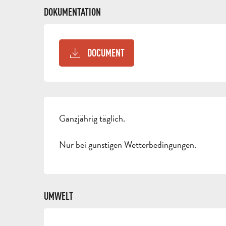
DOKUMENTATION
DOCUMENT
Ganzjährig täglich.
Nur bei günstigen Wetterbedingungen.
UMWELT