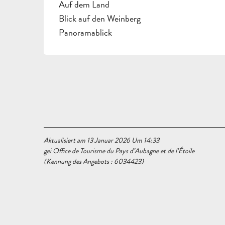
Auf dem Land
Blick auf den Weinberg
Panoramablick
Aktualisiert am 13 Januar 2026 Um 14:33
gei Office de Tourisme du Pays d’Aubagne et de l’Étoile
(Kennung des Angebots :
6034423
)