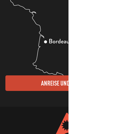
ANREISE UND KONTAKTE