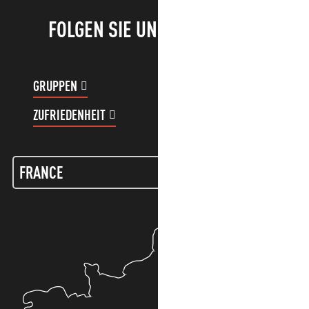
FOLGEN SIE UNS!
GRUPPEN
KUNDENKONTO
ZUFRIEDENHEIT