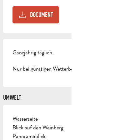
DOCUMENT
Ganzjährig täglich.
Nur bei günstigen Wetterbedingungen.
UMWELT
Wasserseite
Blick auf den Weinberg
Panoramablick