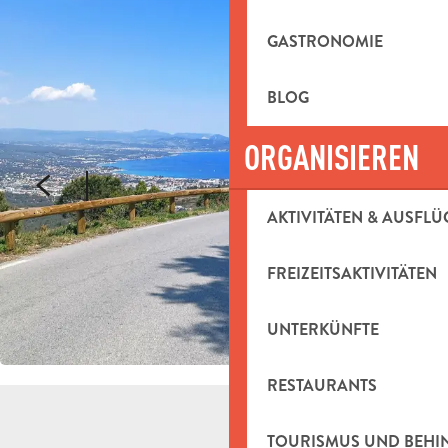
GASTRONOMIE
BLOG
ORGANISIEREN
AKTIVITÄTEN & AUSFLÜ
FREIZEITSAKTIVITÄTEN
UNTERKÜNFTE
RESTAURANTS
TOURISMUS UND BEH