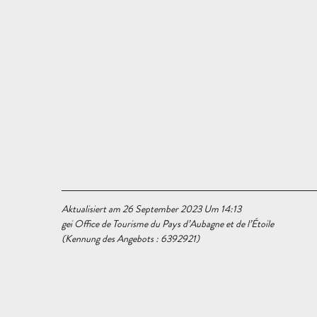
Aktualisiert am 26 September 2023 Um 14:13
gei Office de Tourisme du Pays d’Aubagne et de l’Étoile
(Kennung des Angebots :
6392921
)