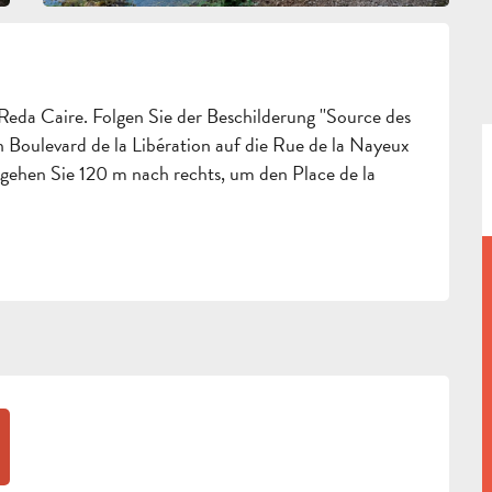
Reda Caire. Folgen Sie der Beschilderung ''Source des 
Boulevard de la Libération auf die Rue de la Nayeux 
gehen Sie 120 m nach rechts, um den Place de la 