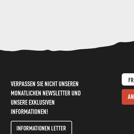
FR
VERPASSEN SIE NICHT UNSEREN
MONATLICHEN NEWSLETTER UND
AN
UNSERE EXKLUSIVEN
INFORMATIONEN!
INFORMATIONEN LETTER