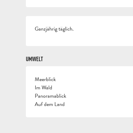
Ganzjährig täglich.
UMWELT
Meerblick
Im Wald
Panoramablick
Auf dem Land