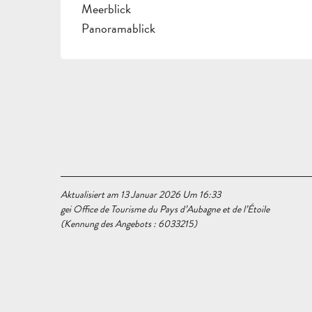
Meerblick
Panoramablick
Aktualisiert am 13 Januar 2026 Um 16:33
gei Office de Tourisme du Pays d’Aubagne et de l’Étoile
(Kennung des Angebots :
6033215
)