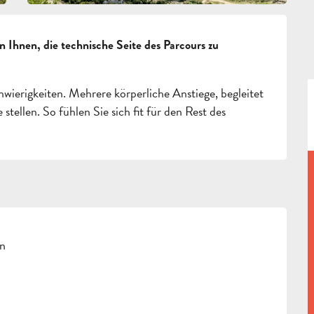
n Ihnen, die technische Seite des Parcours zu 
wierigkeiten. Mehrere körperliche Anstiege, begleitet 
tellen. So fühlen Sie sich fit für den Rest des 
en