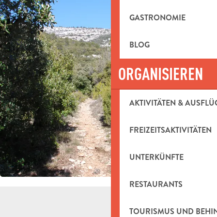
GASTRONOMIE
BLOG
ORGANISIEREN
AKTIVITÄTEN & AUSFLÜ
FREIZEITSAKTIVITÄTEN
UNTERKÜNFTE
RESTAURANTS
TOURISMUS UND BEH