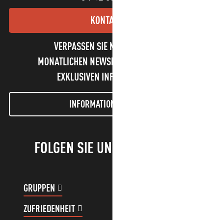
KONTAKT
VERPASSEN SIE NICHT UNSEREN
MONATLICHEN NEWSLETTER UND UNSERE
EXKLUSIVEN INFORMATIONEN!
INFORMATIONEN LETTER
FOLGEN SIE UNS!
GRUPPEN
KUNDENKONTO
ZUFRIEDENHEIT