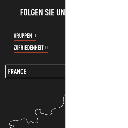
FOLGEN SIE UNS!
GRUPPEN
KUNDENKONTO
ZUFRIEDENHEIT