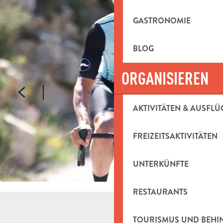
GASTRONOMIE
BLOG
ORGANISIEREN
AKTIVITÄTEN & AUSFLÜ
FREIZEITSAKTIVITÄTEN
UNTERKÜNFTE
RESTAURANTS
TOURISMUS UND BEH