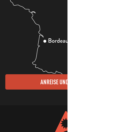
ANREISE UND KONTAKTE