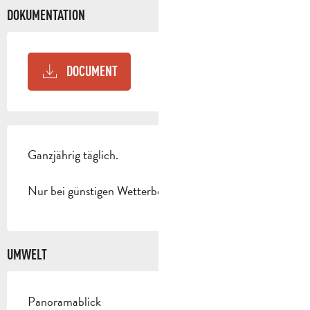
DOKUMENTATION
DOCUMENT
Ganzjährig täglich.
Nur bei günstigen Wetterbedingungen.
UMWELT
Panoramablick