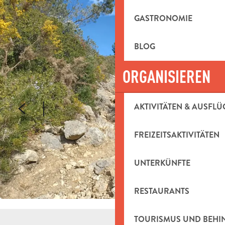
GASTRONOMIE
BLOG
ORGANISIEREN
AKTIVITÄTEN & AUSFLÜ
FREIZEITSAKTIVITÄTEN
UNTERKÜNFTE
RESTAURANTS
TOURISMUS UND BEH