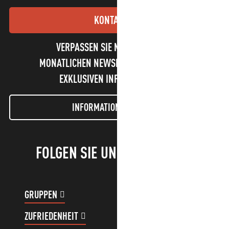
KONTAKT
VERPASSEN SIE NICHT UNSEREN
MONATLICHEN NEWSLETTER UND UNSERE
EXKLUSIVEN INFORMATIONEN!
INFORMATIONEN LETTER
FOLGEN SIE UNS!
GRUPPEN
KUNDENKONTO
ZUFRIEDENHEIT