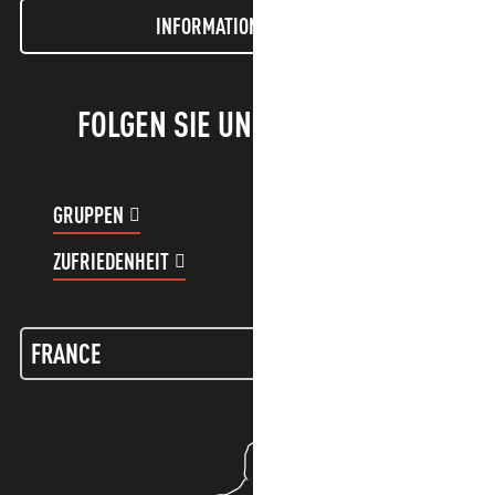
INFORMATIONEN LETTER
FOLGEN SIE UNS!
GRUPPEN
KUNDENKONTO
ZUFRIEDENHEIT