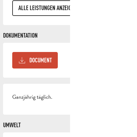
ALLE LEISTUNGEN ANZEIGEN
DOKUMENTATION
DOCUMENT
Ganzjährig täglich.
UMWELT