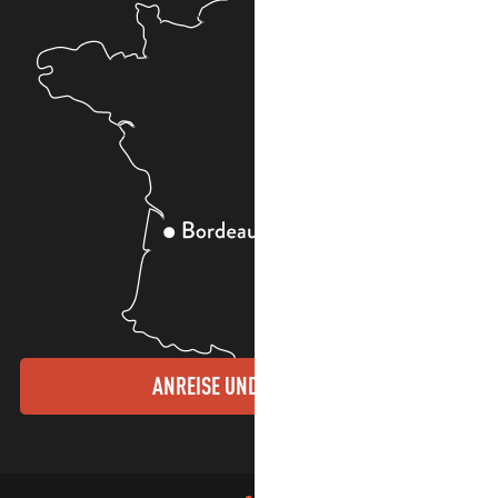
ANREISE UND KONTAKTE