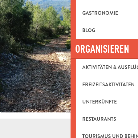
GASTRONOMIE
BLOG
ORGANISIEREN
AKTIVITÄTEN & AUSFLÜ
FREIZEITSAKTIVITÄTEN
UNTERKÜNFTE
RESTAURANTS
TOURISMUS UND BEH