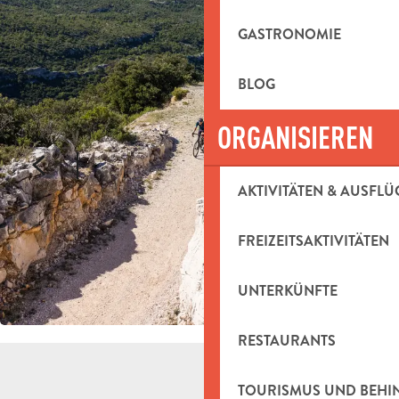
GASTRONOMIE
BLOG
ORGANISIEREN
AKTIVITÄTEN & AUSFLÜ
FREIZEITSAKTIVITÄTEN
UNTERKÜNFTE
RESTAURANTS
TOURISMUS UND BEH