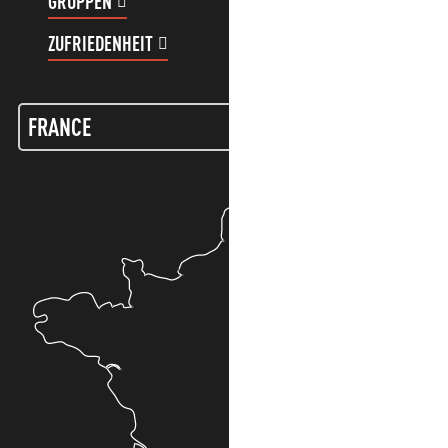
GRUPPEN
KUNDENKONTO
ZUFRIEDENHEIT