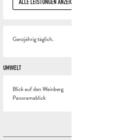
ALLE LEISTUNGEN ANZEIGEN
Ganzjährig täglich.
UMWELT
Blick auf den Weinberg
Panoramablick