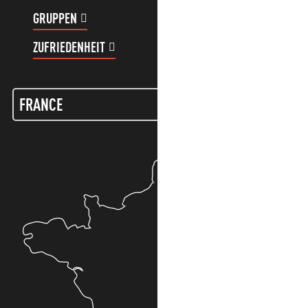
GRUPPEN
KUNDENKONTO
ZUFRIEDENHEIT