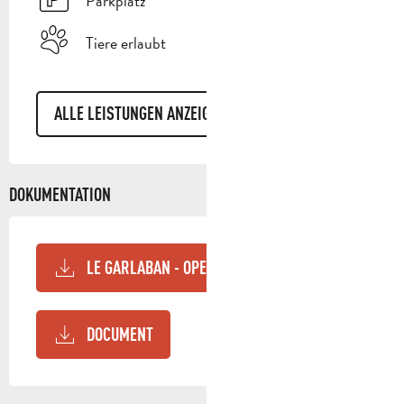
Parkplatz
Tiere erlaubt
ALLE LEISTUNGEN ANZEIGEN
DOKUMENTATION
LE GARLABAN - OPENRUNNER
DOCUMENT