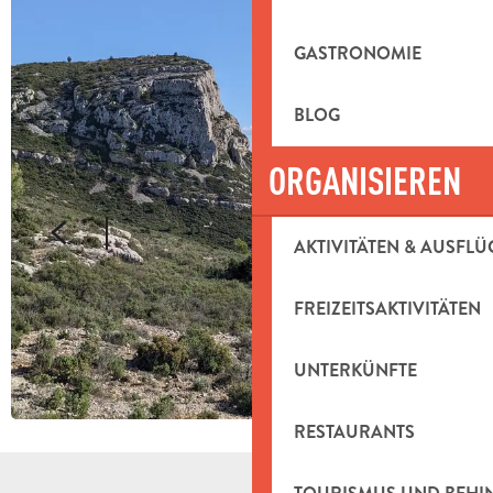
GASTRONOMIE
BLOG
ORGANISIEREN
AKTIVITÄTEN & AUSFLÜ
FREIZEITSAKTIVITÄTEN
UNTERKÜNFTE
RESTAURANTS