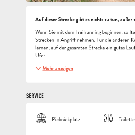
BESCHREIBUNG
Auf dieser Strecke gibt es nichts zu tun, außer
Wenn Sie mit dem Trailrunning beginnen, sollten
Strecken in Angriff nehmen. Für die anderen Kat
lernen, auf der gesamten Strecke ein gutes La
Ufer...
Mehr anzeigen
SERVICE
Picknickplatz
Toilett