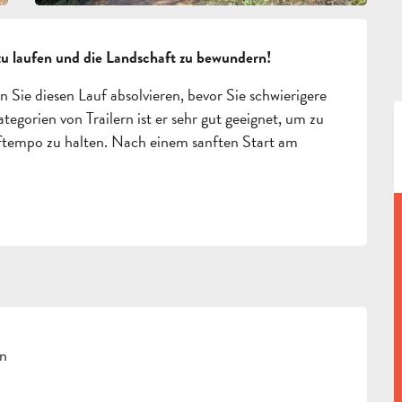
 zu laufen und die Landschaft zu bewundern!
 Sie diesen Lauf absolvieren, bevor Sie schwierigere 
egorien von Trailern ist er sehr gut geeignet, um zu 
uftempo zu halten. Nach einem sanften Start am 
en