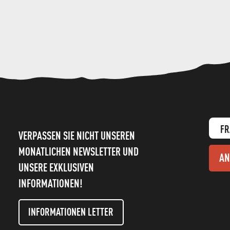
FR
VERPASSEN SIE NICHT UNSEREN
MONATLICHEN NEWSLETTER UND
AN
UNSERE EXKLUSIVEN
INFORMATIONEN!
INFORMATIONEN LETTER