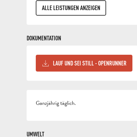
ALLE LEISTUNGEN ANZEIGEN
DOKUMENTATION
LAUF UND SEI STILL - OPENRUNNER
Ganzjährig täglich.
UMWELT