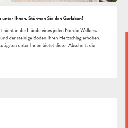
n unter Ihnen. Stürmen Sie den Garlaban!
t nicht in die Hände eines jeden Nordic Walkers. 
nd der steinige Boden Ihren Herzschlag erhöhen. 
Mutigsten unter Ihnen bietet dieser Abschnitt die 