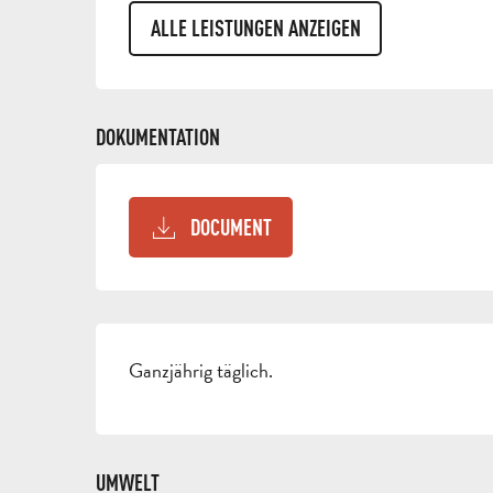
ALLE LEISTUNGEN ANZEIGEN
DOKUMENTATION
DOCUMENT
Ganzjährig täglich.
UMWELT