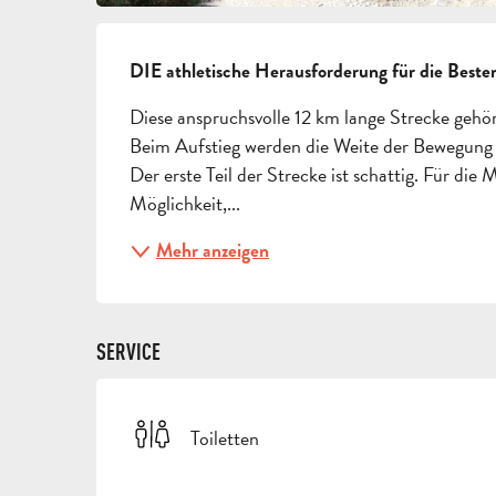
BESCHREIBUNG
DIE athletische Herausforderung für die Beste
Diese anspruchsvolle 12 km lange Strecke gehör
Beim Aufstieg werden die Weite der Bewegung u
Der erste Teil der Strecke ist schattig. Für die 
Möglichkeit,...
Mehr anzeigen
SERVICE
Toiletten