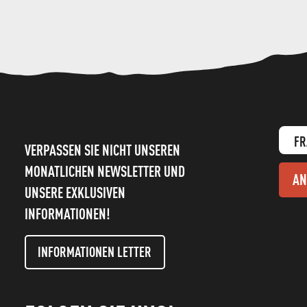
FR
VERPASSEN SIE NICHT UNSEREN
MONATLICHEN NEWSLETTER UND
AN
UNSERE EXKLUSIVEN
INFORMATIONEN!
INFORMATIONEN LETTER