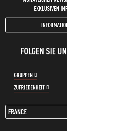
EXKLUSIVEN INFORMATIONEN!
INFORMATIONEN LETTER
FOLGEN SIE UNS!
GRUPPEN
KUNDENKONTO
ZUFRIEDENHEIT