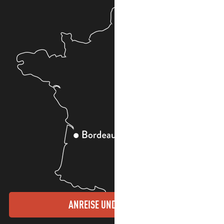
ANREISE UND KONTAKTE