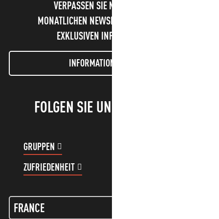
VERPASSEN SIE NICHT UNSEREN
MONATLICHEN NEWSLETTER UND UNSERE
EXKLUSIVEN INFORMATIONEN!
INFORMATIONEN LETTER
FOLGEN SIE UNS!
GRUPPEN
KUNDENKONTO
ZUFRIEDENHEIT