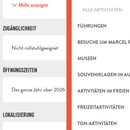
Mehr anzeigen
ALLE AKTIVITÄTEN
FÜHRUNGEN
ZUGÄNGLICHKEIT
BESUCHE UM MARCEL 
Nicht rollstuhlgeeignet
MUSEEN
ÖFFNUNGSZEITEN
SOUVENIRLADEN IN A
Das ganze Jahr über 2026 - Geöffnet jeden tag
AKTIVITÄTEN IM FREIEN
FREIZEITAKTIVITÄTEN
LOKALISIERUNG
TON-AKTIVITÄTEN