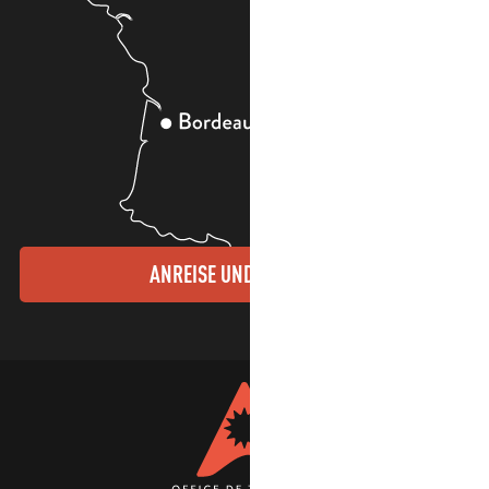
ANREISE UND KONTAKTE