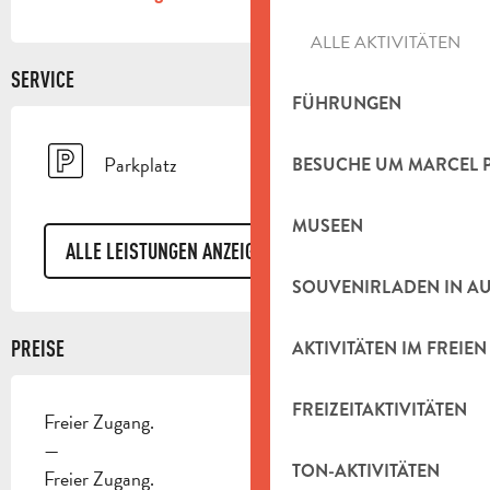
ALLE AKTIVITÄTEN
SERVICE
FÜHRUNGEN
Parkplatz
BESUCHE UM MARCEL 
MUSEEN
ALLE LEISTUNGEN ANZEIGEN
SOUVENIRLADEN IN A
PREISE
AKTIVITÄTEN IM FREIEN
FREIZEITAKTIVITÄTEN
Freier Zugang.
—
TON-AKTIVITÄTEN
Freier Zugang.