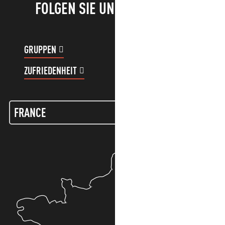
FOLGEN SIE UNS!
GRUPPEN
KUNDENKONTO
ZUFRIEDENHEIT