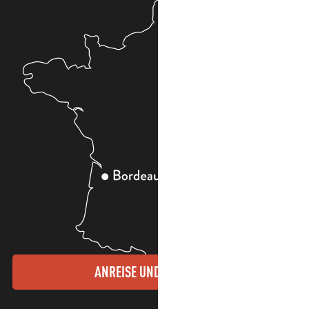
ANREISE UND KONTAKTE