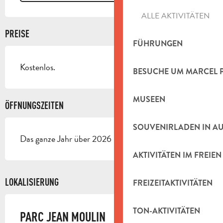
ALLE AKTIVITÄTEN
PREISE
FÜHRUNGEN
Kostenlos.
BESUCHE UM MARCEL 
MUSEEN
ÖFFNUNGSZEITEN
SOUVENIRLADEN IN A
Das ganze Jahr über 2026 - Geöffnet jeden tag
AKTIVITÄTEN IM FREIEN
LOKALISIERUNG
FREIZEITAKTIVITÄTEN
TON-AKTIVITÄTEN
PARC JEAN MOULIN