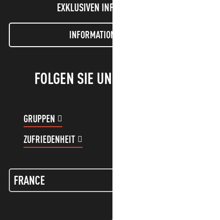
EXKLUSIVEN INFORMATIONEN!
INFORMATIONEN LETTER
FOLGEN SIE UNS!
GRUPPEN
KUNDENKONTO
ZUFRIEDENHEIT