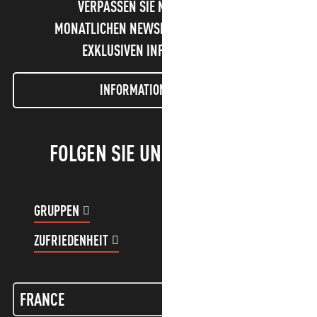
VERPASSEN SIE NICHT UNSEREN
MONATLICHEN NEWSLETTER UND UNSERE
EXKLUSIVEN INFORMATIONEN!
INFORMATIONEN LETTER
FOLGEN SIE UNS!
GRUPPEN
KUNDENKONTO
ZUFRIEDENHEIT