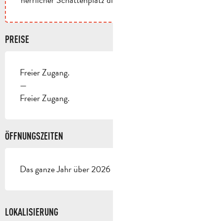
PREISE
Freier Zugang.
—
Freier Zugang.
ÖFFNUNGSZEITEN
Das ganze Jahr über 2026 - Geöffnet jeden tag
LOKALISIERUNG