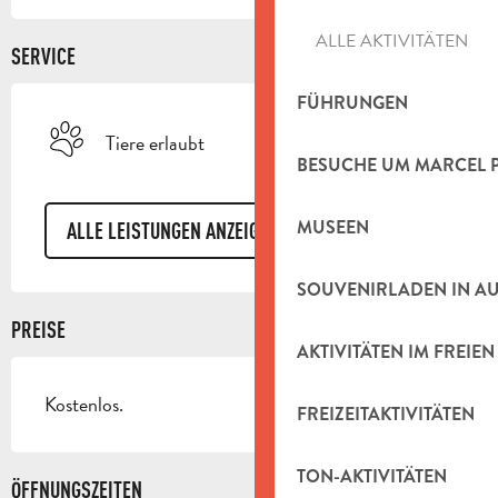
ALLE AKTIVITÄTEN
SERVICE
FÜHRUNGEN
Tiere erlaubt
BESUCHE UM MARCEL 
MUSEEN
ALLE LEISTUNGEN ANZEIGEN
SOUVENIRLADEN IN A
PREISE
AKTIVITÄTEN IM FREIEN
Kostenlos.
FREIZEITAKTIVITÄTEN
TON-AKTIVITÄTEN
ÖFFNUNGSZEITEN