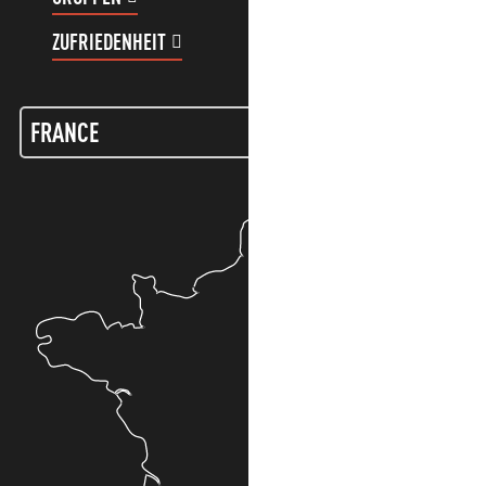
ZUFRIEDENHEIT