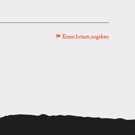
Einen Irrtum angeben
ANGEBOT
ANFORDERN