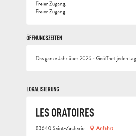
Freier Zugang.
Freier Zugang.
ÖFFNUNGSZEITEN
Das ganze Jahr über 2026 - Geöffnet jeden ta
LOKALISIERUNG
LES ORATOIRES
83640 Saint-Zacharie
Anfahrt