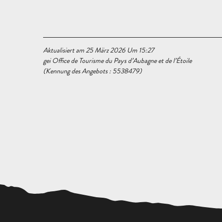
Aktualisiert am 25 März 2026 Um 15:27
gei Office de Tourisme du Pays d’Aubagne et de l’Étoile
(Kennung des Angebots :
5538479
)