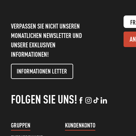
FR
VERPASSEN SIE NICHT UNSEREN
MONATLICHEN NEWSLETTER UND
AN
UNSERE EXKLUSIVEN
INFORMATIONEN!
INFORMATIONEN LETTER
FOLGEN SIE UNS!
GRUPPEN
KUNDENKONTO