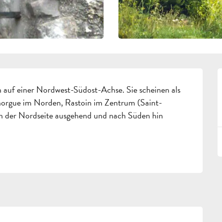
 auf einer Nordwest-Südost-Achse. Sie scheinen als 
norgue im Norden, Rastoin im Zentrum (Saint-
 der Nordseite ausgehend und nach Süden hin 