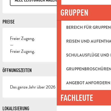
GRUPPEN
PREISE
BEREICH FÜR GRUPPEN
Freier Zugang.
REISEN UND AUFENTH
—
Freier Zugang.
SCHULAUSFLÜGE UND 
GRUPPENBROSCHÜRE
ÖFFNUNGSZEITEN
ANGEBOT ANFORDERN
Das ganze Jahr über 2026 - Geöffnet jeden tag
FACHLEUTE
LOKALISIERUNG