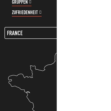
GRUPPEN
KUNDENKONTO
ZUFRIEDENHEIT