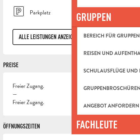
Parkplatz
GRUPPEN
BEREICH FÜR GRUPPEN
ALLE LEISTUNGEN ANZEIGEN
REISEN UND AUFENTH
PREISE
SCHULAUSFLÜGE UND 
Freier Zugang.
GRUPPENBROSCHÜRE
—
Freier Zugang.
ANGEBOT ANFORDERN
FACHLEUTE
ÖFFNUNGSZEITEN