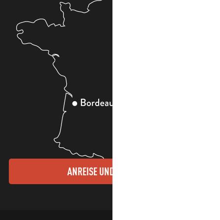
ANREISE UND KONTAKTE