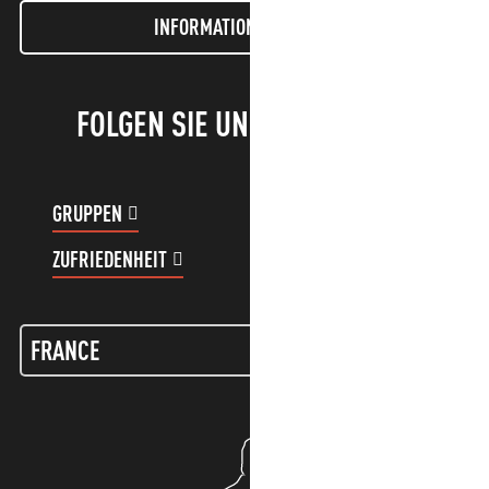
INFORMATIONEN LETTER
FOLGEN SIE UNS!
GRUPPEN
KUNDENKONTO
ZUFRIEDENHEIT