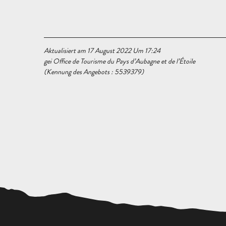
Aktualisiert am 17 August 2022 Um 17:24
gei Office de Tourisme du Pays d’Aubagne et de l’Étoile
(Kennung des Angebots :
5539379
)