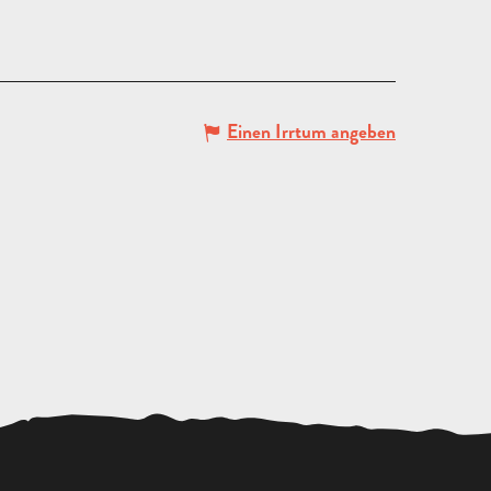
Einen Irrtum angeben
ANGEBOT
ANFORDERN