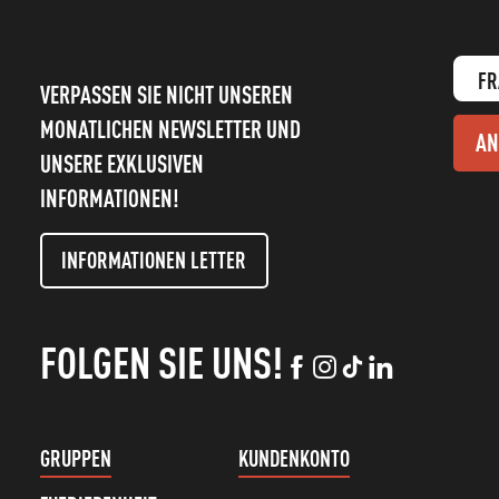
FR
VERPASSEN SIE NICHT UNSEREN
MONATLICHEN NEWSLETTER UND
AN
UNSERE EXKLUSIVEN
INFORMATIONEN!
INFORMATIONEN LETTER
FOLGEN SIE UNS!
GRUPPEN
KUNDENKONTO