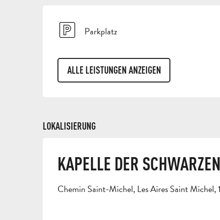
Parkplatz
ALLE LEISTUNGEN ANZEIGEN
LOKALISIERUNG
KAPELLE DER SCHWARZEN 
Chemin Saint-Michel, Les Aires Saint Michel