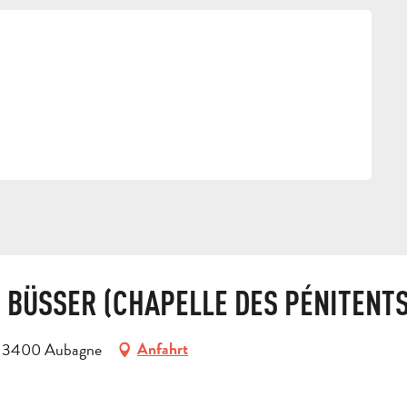
BÜSSER (CHAPELLE DES PÉNITENTS 
, 13400 Aubagne
Anfahrt