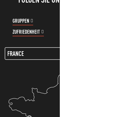
GRUPPEN
KUNDENKONTO
ZUFRIEDENHEIT