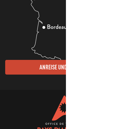
ANREISE UND KONTAKTE