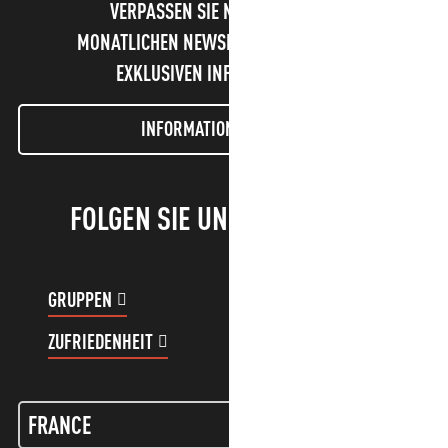
VERPASSEN SIE NICHT UNSEREN
MONATLICHEN NEWSLETTER UND UNSERE
EXKLUSIVEN INFORMATIONEN!
INFORMATIONEN LETTER
FOLGEN SIE UNS!
GRUPPEN
KUNDENKONTO
ZUFRIEDENHEIT