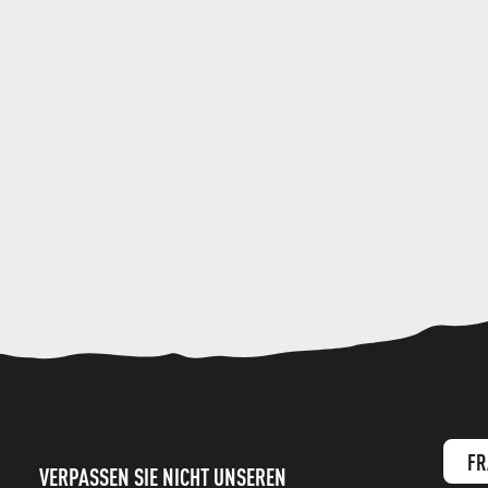
FR
VERPASSEN SIE NICHT UNSEREN