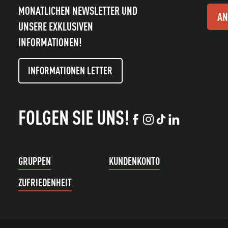
MONATLICHEN NEWSLETTER UND
AN
UNSERE EXKLUSIVEN
INFORMATIONEN!
INFORMATIONEN LETTER
FOLGEN SIE UNS!
GRUPPEN
KUNDENKONTO
ZUFRIEDENHEIT