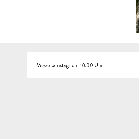
BESCHREIBUNG
Messe samstags um 18:30 Uhr