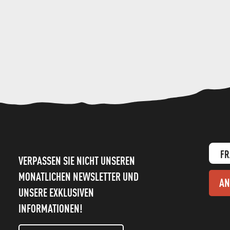
FR
VERPASSEN SIE NICHT UNSEREN
MONATLICHEN NEWSLETTER UND
AN
UNSERE EXKLUSIVEN
INFORMATIONEN!