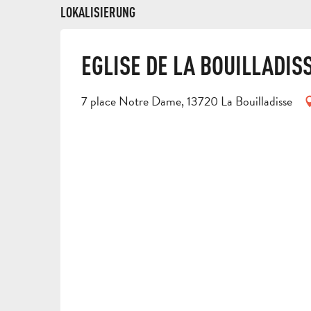
LOKALISIERUNG
EGLISE DE LA BOUILLADIS
7 place Notre Dame, 13720 La Bouilladisse