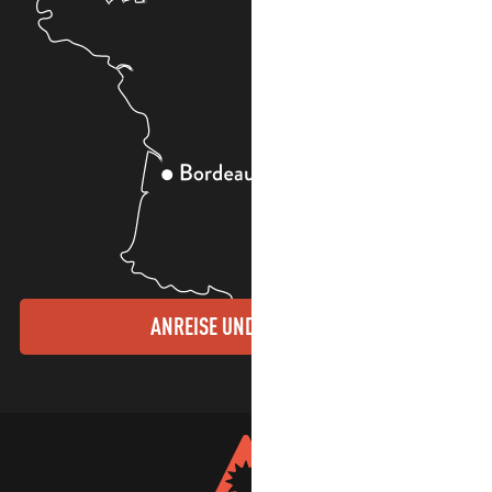
ANREISE UND KONTAKTE