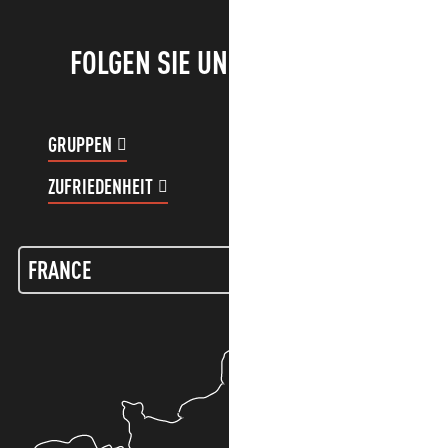
FOLGEN SIE UNS!
GRUPPEN
KUNDENKONTO
ZUFRIEDENHEIT