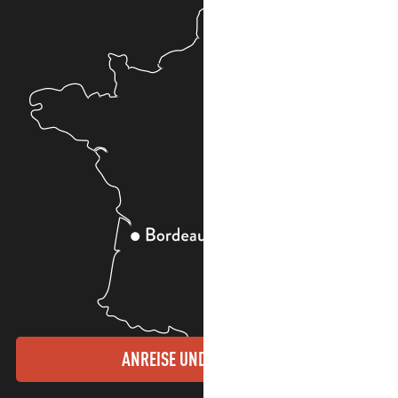
ANREISE UND KONTAKTE