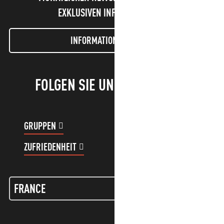
EXKLUSIVEN INFORMATIONEN!
INFORMATIONEN LETTER
FOLGEN SIE UNS!
GRUPPEN
KUNDENKONTO
ZUFRIEDENHEIT