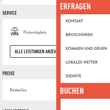
ERFRAGEN
SERVICE
KONTAKT
Picknickplatz
BROSCHÜREN
KOMMEN UND GEHEN
ALLE LEISTUNGEN ANZEIGEN
LOKALES WETTER
PREISE
DIENSTE
BUCHEN
Kostenlos.