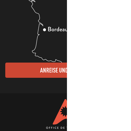
ANREISE UND KONTAKTE