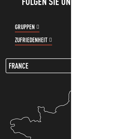
FOLGEN SIE UNS!
GRUPPEN
KUNDENKONTO
ZUFRIEDENHEIT